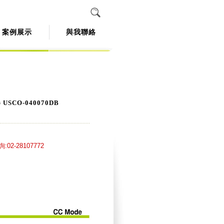
案例展示
與我聯絡
USCO-040070DB
02-28107772