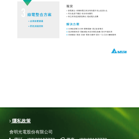
隱私政策
會明光電股份有限公司