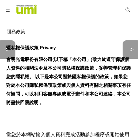
隱私政策
隱私權保護政策
Privacy
<
>
會明光電股份有限公司
(
以下稱「本公司」
)
致力於遵守保護個
人資料的相關法令及本公司隱私權保護政策，妥善管理和保護
您的隱私權。
以下是本公司關於隱私權保護的政策，如果您
對於本公司隱私權保護政策或與個人資料有關之相關事項有任
何疑問，可以利用客服專線或電子郵件和本公司連絡，本公司
將盡快回覆說明
。
當您於本網站輸入個人資料完成活動參加程序或開始使用