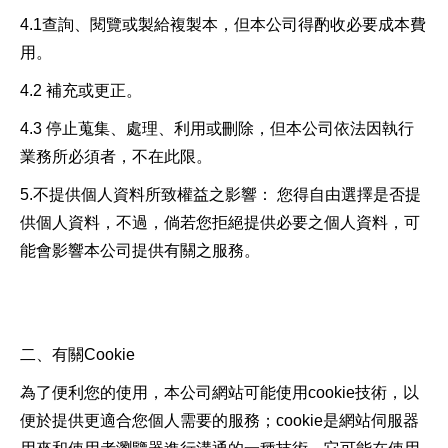
4.1查詢、閱覽或製給複製本，但本公司得酌收必要成本費
用。
4.2 補充或更正。
4.3 停止蒐集、處理、利用或刪除，但本公司依法因執行
業務所必須者，不在此限。
5.不提供個人資料所致權益之影響： 您得自由選擇是否提
供個人資料，不過，倘若您拒絕提供必要之個人資料，可
能會影響本公司提供有關之服務。
二、有關Cookie
為了便利您的使用，本公司網站可能使用cookie技術，以
便於提供更適合您個人需要的服務；cookie是網站伺服器