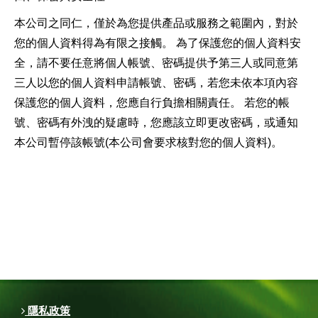
本公司之同仁，僅於為您提供產品或服務之範圍內，對於
您的個人資料得為有限之接觸。 為了保護您的個人資料安
全，請不要任意將個人帳號、密碼提供予第三人或同意第
三人以您的個人資料申請帳號、密碼，若您未依本項內容
保護您的個人資料，您應自行負擔相關責任。 若您的帳
號、密碼有外洩的疑慮時，您應該立即更改密碼，或通知
本公司暫停該帳號(本公司會要求核對您的個人資料)。
隱私政策