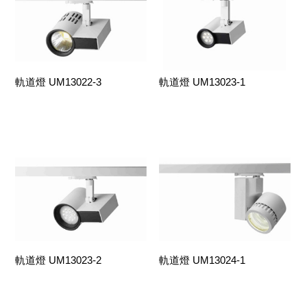
軌道燈 UM13022-3
軌道燈 UM13023-1
軌道燈 UM13023-2
軌道燈 UM13024-1