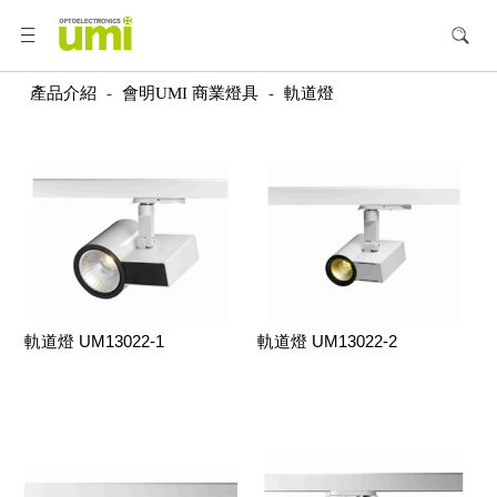
產品介紹
-
會明UMI 商業燈具
-
軌道燈
軌道燈 UM13022-1
軌道燈 UM13022-2