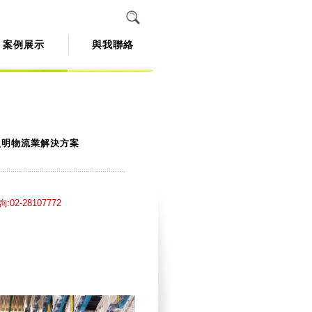
案例展示
與我聯絡
照明物流業解決方案
02-28107772