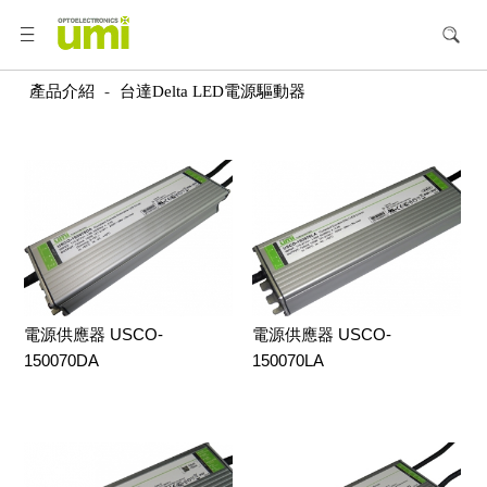
產品介紹
-
台達Delta LED電源驅動器
電源供應器 USCO-
電源供應器 USCO-
150070DA
150070LA