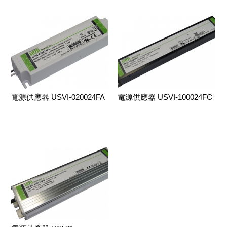
電源供應器 USVI-020024FA
電源供應器 USVI-100024FC