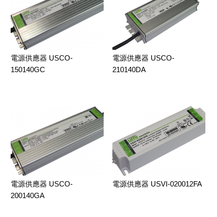
電源供應器 USCO-
電源供應器 USCO-
150140GC
210140DA
電源供應器 USCO-
電源供應器 USVI-020012FA
200140GA