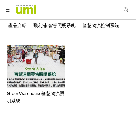
產品介紹
-
飛利浦 智慧照明系統
-
智慧物流控制系統
GreenWarehouse智慧物流照
明系統