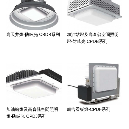
高天井燈-防眩光 CBDB系列
加油站燈及高倉儲空間照明
燈-防眩光 CPDB系列
加油站燈及高倉儲空間照明
廣告看板燈-CPDF系列
燈-防眩光 CPDJ系列