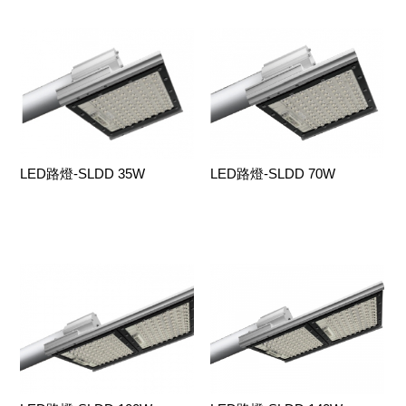
LED路燈-SLDD 35W
LED路燈-SLDD 70W