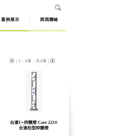
案例展示
與我聯絡
| 1 - 4筆，共4筆 |
台達U+抑菌燈 Care 222®
台達柱型抑菌燈