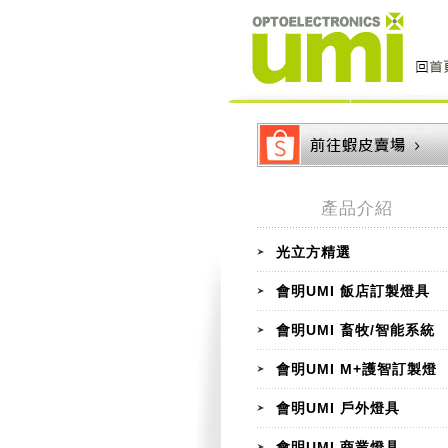
產品介紹
光立方精選
會明UMI 飯店訂製燈具
會明UMI 畜牧/智能系統
會明UMI M+護智訂製燈
會明UMI 戶外燈具
會明UMI 商業燈具