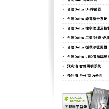
台達Delta U+抑菌器
台達Delta 綠電整合系統
台達Delta 樓宇管理及控
台達Delta 工業/路燈 燈
台達Delta 循環涼暖風機
台達Delta LED電源驅動
飛利浦 智慧照明系統
飛利浦 戶外/室內燈具